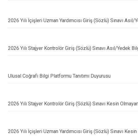
2026 Yılı İçişleri Uzman Yardımcısı Giriş (Sözlü) Sınavı Asıl/
2026 Yılı Stajyer Kontrolör Giriş (Sözlü) Sınavı Asıl/Yedek Bil
Ulusal Coğrafi Bilgi Platformu Tanıtımı Duyurusu
2026 Yılı Stajyer Kontrolör Giriş (Sözlü) Sınavı Kesin Olmaya
2026 Yılı İçişleri Uzman Yardımcısı Giriş (Sözlü) Sınavı Kesi