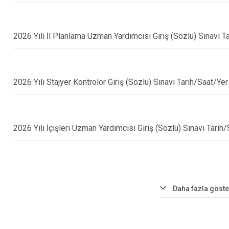
2026 Yılı İl Planlama Uzman Yardımcısı Giriş (Sözlü) Sınavı Ta
2026 Yılı Stajyer Kontrolör Giriş (Sözlü) Sınavı Tarih/Saat/Yer
2026 Yılı İçişleri Uzman Yardımcısı Giriş (Sözlü) Sınavı Tarih/
Daha fazla göste