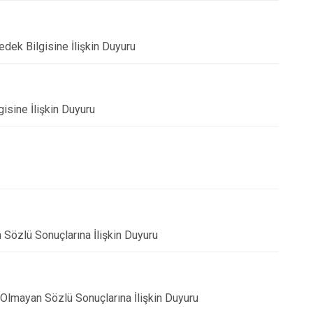
Yedek Bilgisine İlişkin Duyuru
gisine İlişkin Duyuru
n Sözlü Sonuçlarına İlişkin Duyuru
n Olmayan Sözlü Sonuçlarına İlişkin Duyuru