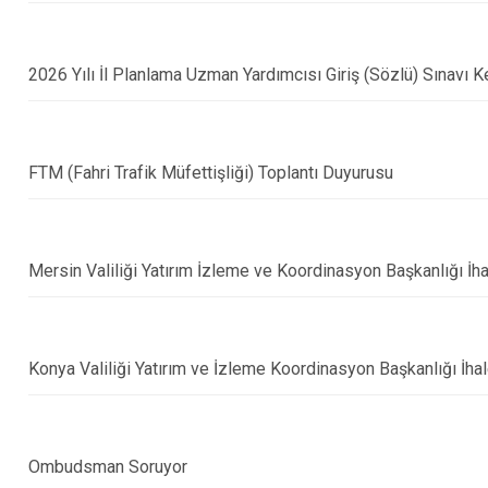
2026 Yılı İl Planlama Uzman Yardımcısı Giriş (Sözlü) Sınavı 
FTM (Fahri Trafik Müfettişliği) Toplantı Duyurusu
Mersin Valiliği Yatırım İzleme ve Koordinasyon Başkanlığı İhale
Konya Valiliği Yatırım ve İzleme Koordinasyon Başkanlığı İhal
Ombudsman Soruyor