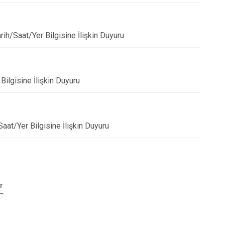
rih/Saat/Yer Bilgisine İlişkin Duyuru
 Bilgisine İlişkin Duyuru
Saat/Yer Bilgisine İlişkin Duyuru
r