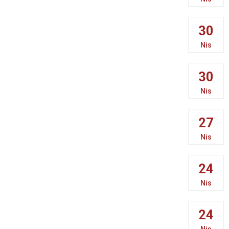
30
Nis
30
Nis
27
Nis
24
Nis
24
Nis