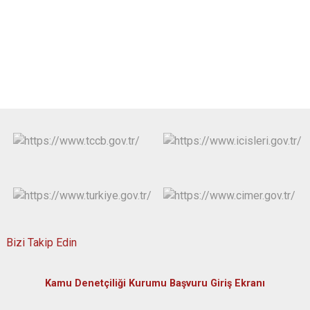
Bizi Takip Edin
Kamu Denetçiliği Kurumu Başvuru Giriş Ekranı