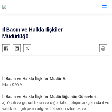
Valilikler
İl Basın ve Halkla İlişkiler
Müdürlüğü
İl Basın ve Halkla İlişkiler Müdür V.
Ebru KAYA
İl Basın ve Halkla İlişkiler Müdürlüğü'nün Görevleri :
a) Yazılı ve görsel basın ve diğer kitle iletişim araçlarında il ve
valilik ile ilgili çıkan bilgi ve haberleri izlemek ve