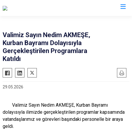
Valilikler
Valimiz Sayın Nedim AKMEŞE,
Kurban Bayramı Dolayısıyla
Gerçekleştirilen Programlara
Katıldı
29.05.2026
Valimiz Sayın Nedim AKMEŞE, Kurban Bayramı
dolayısıyla ilimizde gerçekleştirilen programlar kapsamında
vatandaşlarımız ve görevleri başındaki personelle bir araya
geldi.