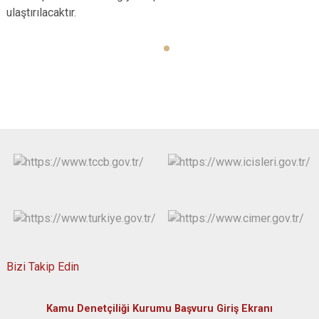
ulaştırılacaktır.
Bizi Takip Edin
Kamu Denetçiliği Kurumu Başvuru Giriş Ekranı