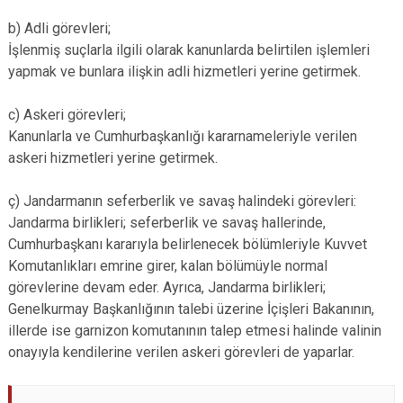
b) Adli görevleri;
İşlenmiş suçlarla ilgili olarak kanunlarda belirtilen işlemleri
yapmak ve bunlara ilişkin adli hizmetleri yerine getirmek.
c) Askeri görevleri;
Kanunlarla ve Cumhurbaşkanlığı kararnameleriyle verilen
askeri hizmetleri yerine getirmek.
ç) Jandarmanın seferberlik ve savaş halindeki görevleri:
Jandarma birlikleri; seferberlik ve savaş hallerinde,
Cumhurbaşkanı kararıyla belirlenecek bölümleriyle Kuvvet
Komutanlıkları emrine girer, kalan bölümüyle normal
görevlerine devam eder. Ayrıca, Jandarma birlikleri;
Genelkurmay Başkanlığının talebi üzerine İçişleri Bakanının,
illerde ise garnizon komutanının talep etmesi halinde valinin
onayıyla kendilerine verilen askeri görevleri de yaparlar.